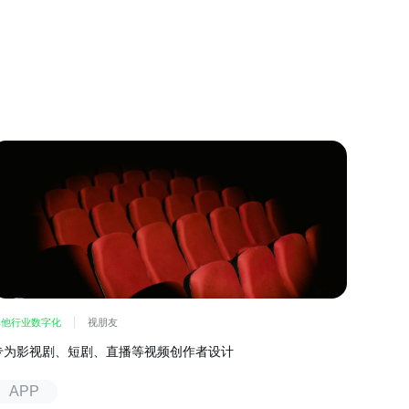
其他行业数字化
视朋友
专为影视剧、短剧、直播等视频创作者设计
APP