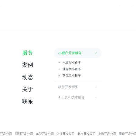
服务
小程序开发服务
电商类小程序
案例
业务类小程序
功能型小程序
动态
软件开发服务
关于
AI工具和技术服务
联系
州开发公司
深圳开发公司
东莞开发公司
湛江开发公司
北京开发公司
上海开发公司
重庆开发公