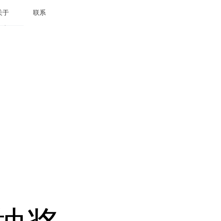
关于
联系
关于
联系