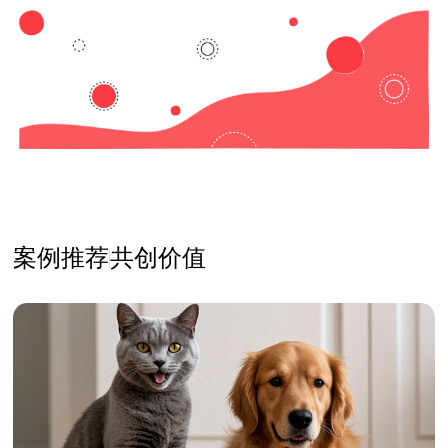
案例推荐
共创价值