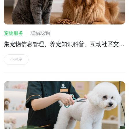
宠物服务
聪猫聪狗
集宠物信息管理、养宠知识科普、互动社区交流
等功能于一体的宠物服务软件
小程序