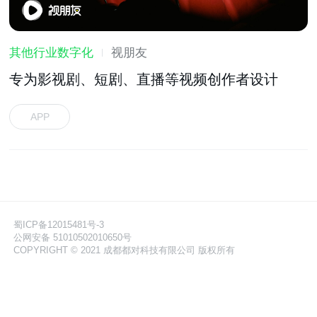
其他行业数字化
视朋友
专为影视剧、短剧、直播等视频创作者设计
APP
蜀ICP备12015481号-3
公网安备 51010502010650号
COPYRIGHT © 2021 成都都对科技有限公司 版权所有