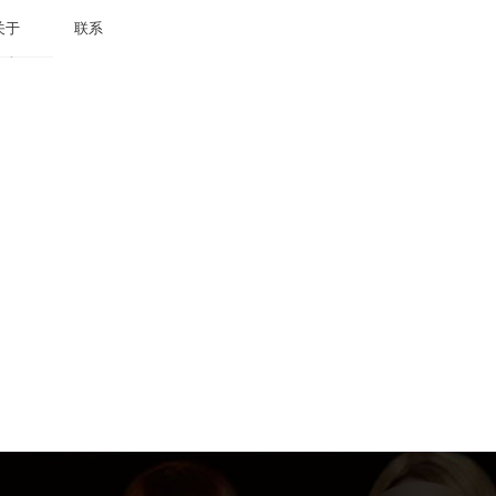
关于
联系
关于
联系