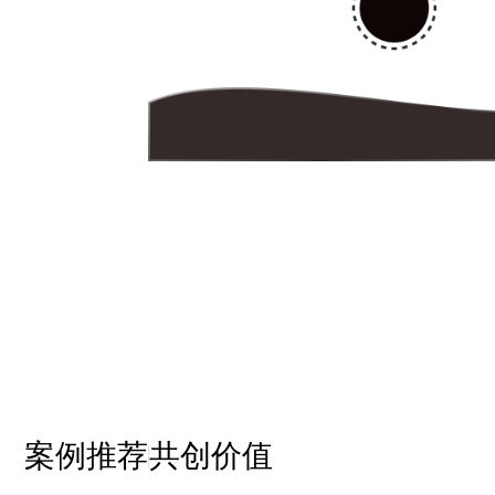
案例推荐
共创价值