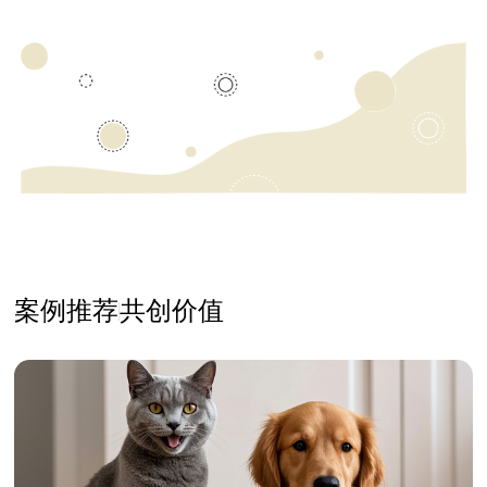
案例推荐
共创价值