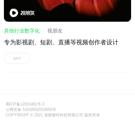
其他行业数字化
视朋友
专为影视剧、短剧、直播等视频创作者设计
APP
蜀ICP备12015481号-3
公网安备 51010502010650号
COPYRIGHT © 2021 成都都对科技有限公司 版权所有