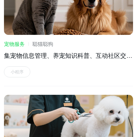
宠物服务
聪猫聪狗
集宠物信息管理、养宠知识科普、互动社区交流
等功能于一体的宠物服务软件
小程序