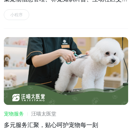
等功能于一体的宠物服务软件
小程序
宠物服务
汪喵太医堂
多元服务汇聚，贴心呵护宠物每一刻