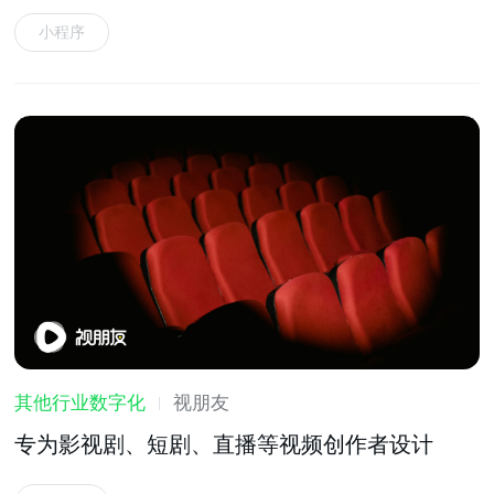
小程序
其他行业数字化
视朋友
专为影视剧、短剧、直播等视频创作者设计