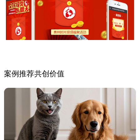
案例推荐
共创价值