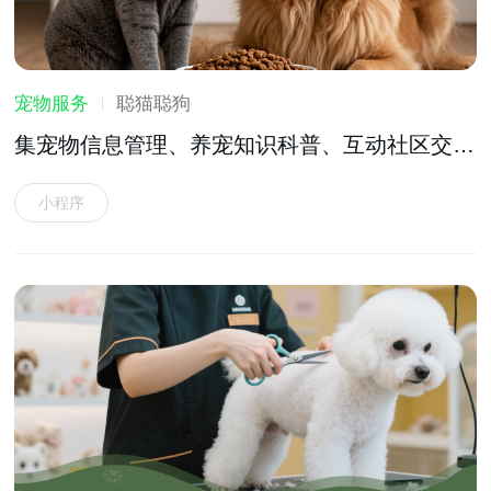
宠物服务
聪猫聪狗
集宠物信息管理、养宠知识科普、互动社区交流
等功能于一体的宠物服务软件
小程序