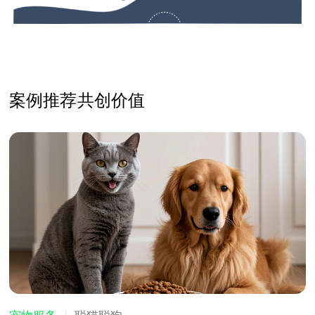
案例推荐
共创价值