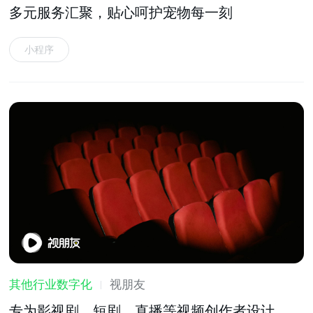
多元服务汇聚，贴心呵护宠物每一刻
小程序
其他行业数字化
视朋友
专为影视剧、短剧、直播等视频创作者设计