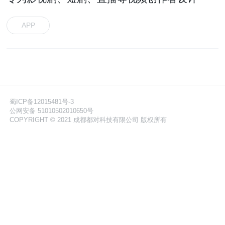
APP
蜀ICP备12015481号-3
公网安备 51010502010650号
COPYRIGHT © 2021 成都都对科技有限公司 版权所有