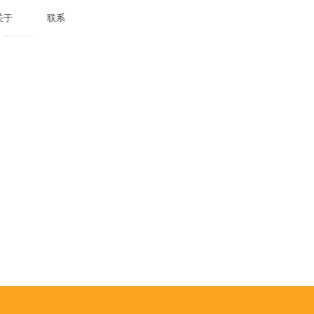
关于
联系
关于
联系