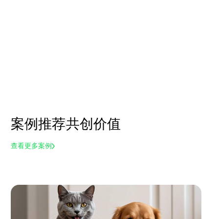
案例推荐
共创价值
查看更多案例