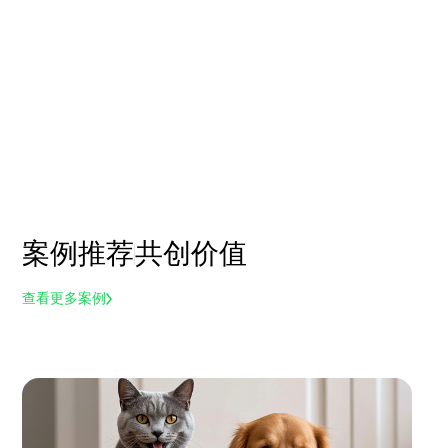
案例推荐
共创价值
查看更多案例