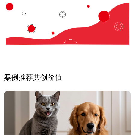
案例推荐
共创价值