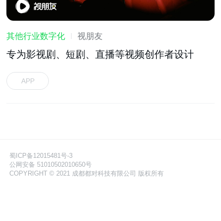
其他行业数字化
视朋友
专为影视剧、短剧、直播等视频创作者设计
APP
蜀ICP备12015481号-3
公网安备 51010502010650号
COPYRIGHT © 2021 成都都对科技有限公司 版权所有