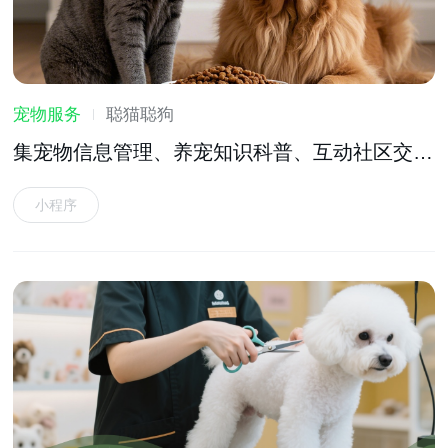
宠物服务
聪猫聪狗
集宠物信息管理、养宠知识科普、互动社区交流
等功能于一体的宠物服务软件
小程序