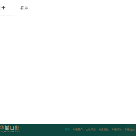
关于
联系
关于
联系