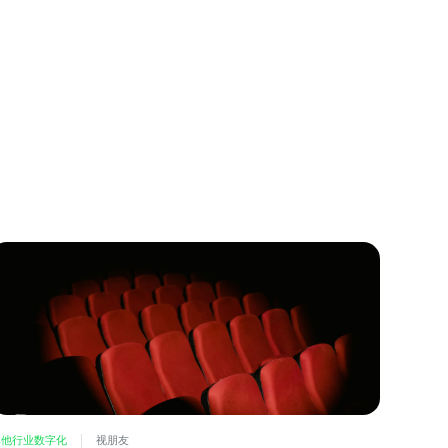
其他行业数字化
视朋友