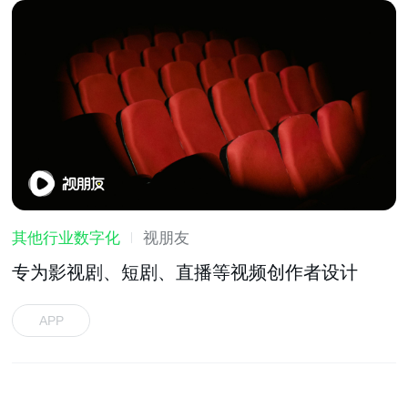
其他行业数字化
视朋友
专为影视剧、短剧、直播等视频创作者设计
APP