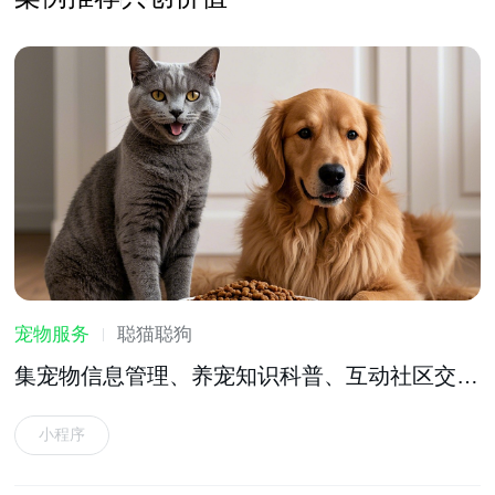
宠物服务
聪猫聪狗
集宠物信息管理、养宠知识科普、互动社区交流
等功能于一体的宠物服务软件
小程序