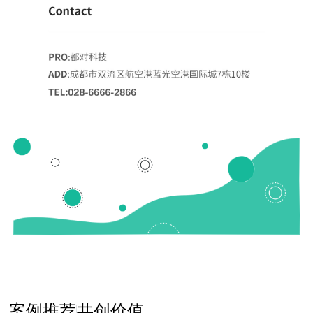
案例推荐
共创价值